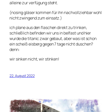
alleine zur verfügung steht.
(nosing gläser kommen für ihn nachvollziehbar wohl
nicht zwingend zum einsatz.)
ich plane aus den flaschen direkt zu trinken,
schließlich befinden wir uns in belfast und hier
wurde die titanic zwar gebaut, aber was ist schon
ein scheiß eisberg gegen 7 tage nicht duschen?
denn:
wir sinken nicht, wir stinken!
22. August 2022