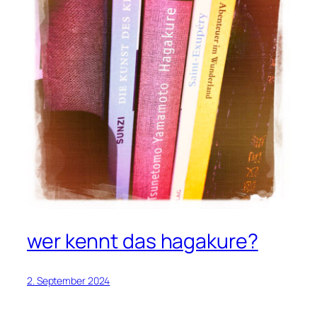
wer kennt das hagakure?
2. September 2024