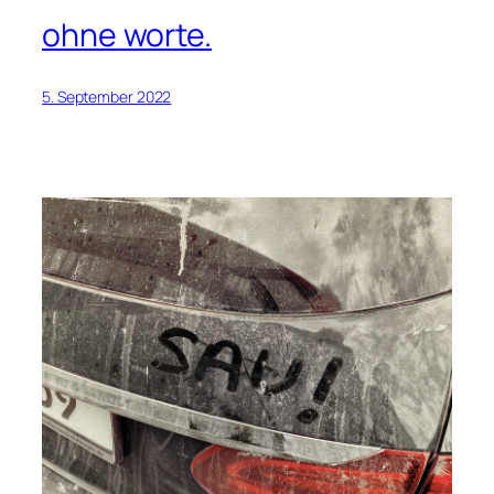
ohne worte.
5. September 2022