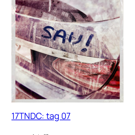
17TNDC: tag 07