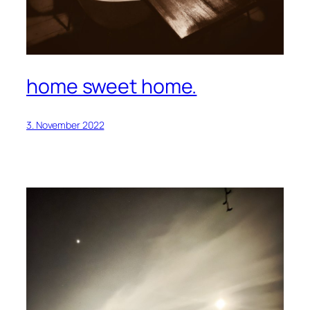
home sweet home.
3. November 2022