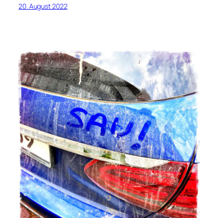
20. August 2022