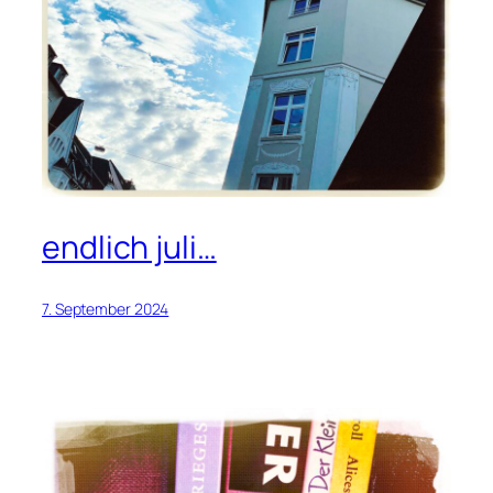
endlich juli…
7. September 2024