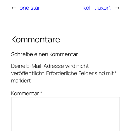
←
one star.
köln „luxor“.
→
Kommentare
Schreibe einen Kommentar
Deine E-Mail-Adresse wird nicht
veröffentlicht.
Erforderliche Felder sind mit
*
markiert
Kommentar
*