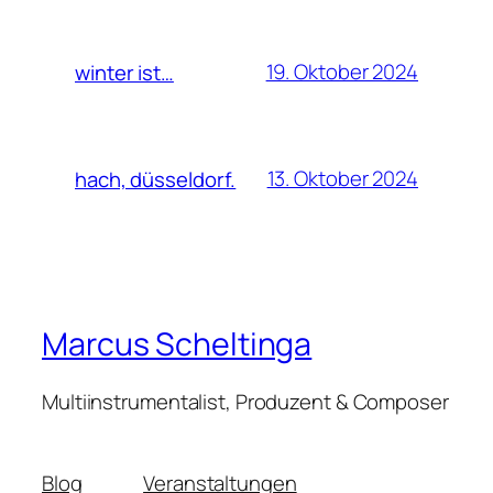
19. Oktober 2024
winter ist…
13. Oktober 2024
hach, düsseldorf.
Marcus Scheltinga
Multiinstrumentalist, Produzent & Composer
Blog
Veranstaltungen