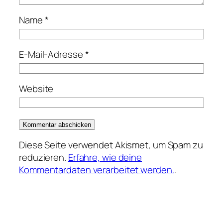
Name
*
E-Mail-Adresse
*
Website
Diese Seite verwendet Akismet, um Spam zu
reduzieren.
Erfahre, wie deine
Kommentardaten verarbeitet werden.
.