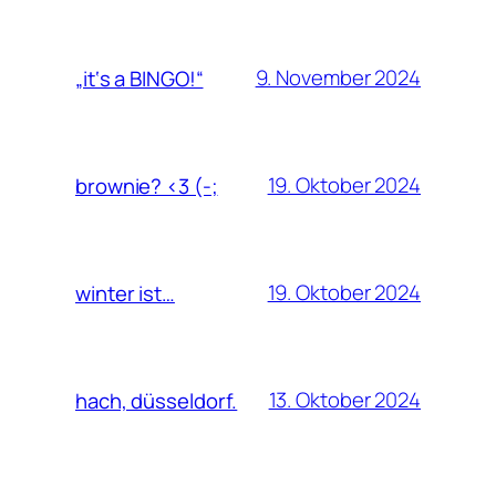
9. November 2024
„it‘s a BINGO!“
19. Oktober 2024
brownie? <3 (-;
19. Oktober 2024
winter ist…
13. Oktober 2024
hach, düsseldorf.