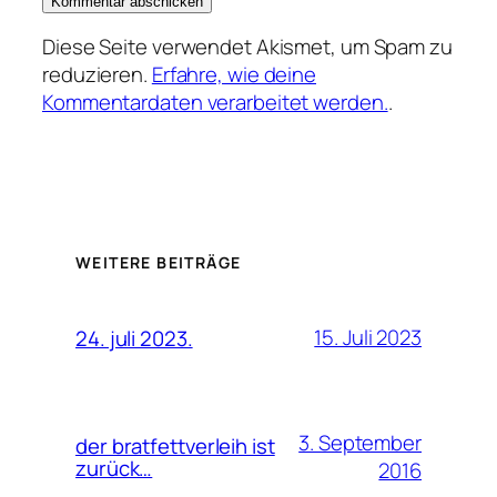
Diese Seite verwendet Akismet, um Spam zu
reduzieren.
Erfahre, wie deine
Kommentardaten verarbeitet werden.
.
WEITERE BEITRÄGE
15. Juli 2023
24. juli 2023.
3. September
der bratfettverleih ist
zurück…
2016