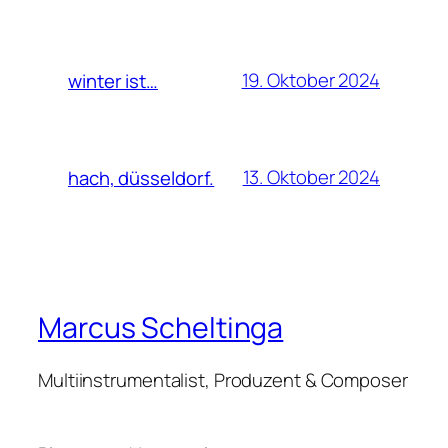
19. Oktober 2024
winter ist…
13. Oktober 2024
hach, düsseldorf.
Marcus Scheltinga
Multiinstrumentalist, Produzent & Composer