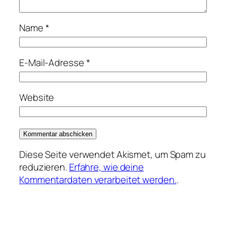
Name
*
E-Mail-Adresse
*
Website
Diese Seite verwendet Akismet, um Spam zu
reduzieren.
Erfahre, wie deine
Kommentardaten verarbeitet werden.
.