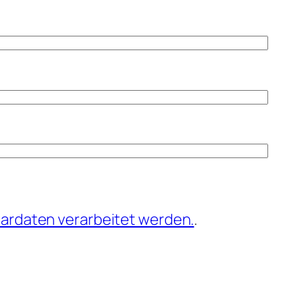
ardaten verarbeitet werden.
.