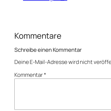
Kommentare
Schreibe einen Kommentar
Deine E-Mail-Adresse wird nicht veröffe
Kommentar
*