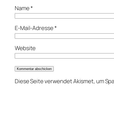
Name
*
E-Mail-Adresse
*
Website
Diese Seite verwendet Akismet, um Sp