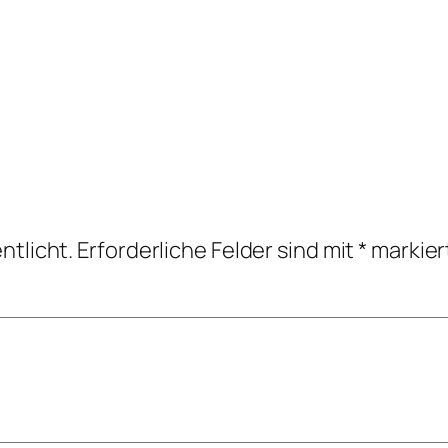
ntlicht.
Erforderliche Felder sind mit
*
markier