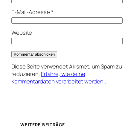
E-Mail-Adresse
*
Website
Diese Seite verwendet Akismet, um Spam zu
reduzieren.
Erfahre, wie deine
Kommentardaten verarbeitet werden.
.
WEITERE BEITRÄGE