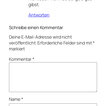
gibst.
Antworten
Schreibe einen Kommentar
Deine E-Mail-Adresse wird nicht
veröffentlicht.
Erforderliche Felder sind mit
*
markiert
Kommentar
*
Name
*