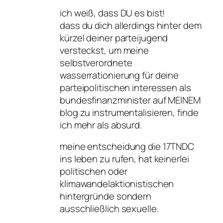
ich weiß, dass DU es bist!
dass du dich allerdings hinter dem
kürzel deiner parteijugend
versteckst, um meine
selbstverordnete
wasserrationierung für deine
parteipolitischen interessen als
bundesfinanzminister auf MEINEM
blog zu instrumentalisieren, finde
ich mehr als absurd.
meine entscheidung die 17TNDC
ins leben zu rufen, hat keinerlei
politischen oder
klimawandelaktionistischen
hintergründe sondern
ausschließlich sexuelle.