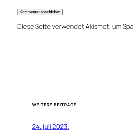
Diese Seite verwendet Akismet, um Sp
WEITERE BEITRÄGE
24. juli 2023.