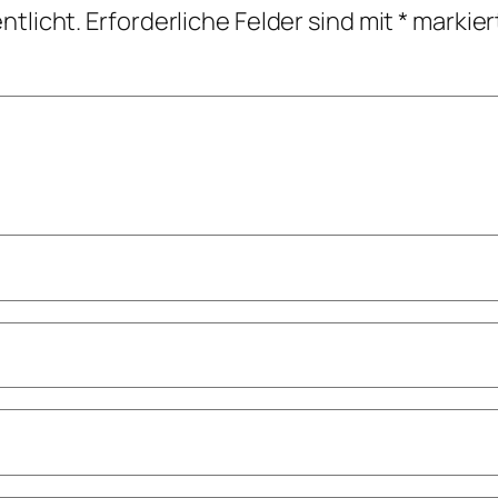
ntlicht.
Erforderliche Felder sind mit
*
markier