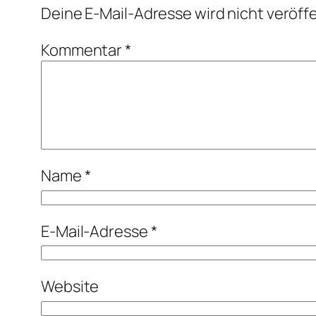
Deine E-Mail-Adresse wird nicht veröffe
Kommentar
*
Name
*
E-Mail-Adresse
*
Website