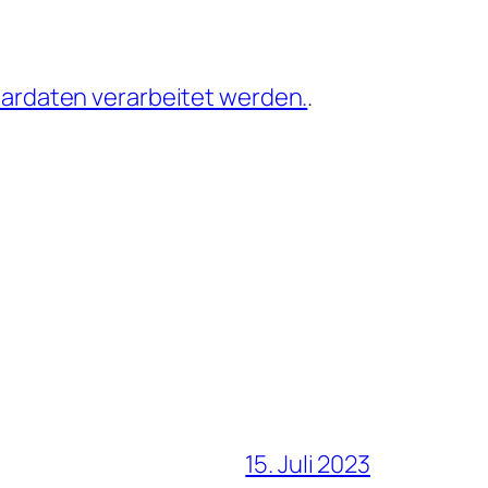
ardaten verarbeitet werden.
.
15. Juli 2023