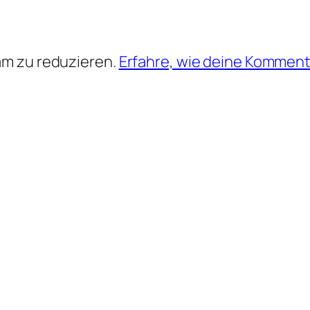
am zu reduzieren.
Erfahre, wie deine Komment