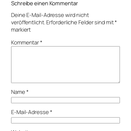
Schreibe einen Kommentar
Deine E-Mail-Adresse wird nicht
veröffentlicht.
Erforderliche Felder sind mit
*
markiert
Kommentar
*
Name
*
E-Mail-Adresse
*