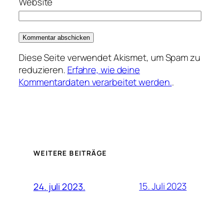
Website
Diese Seite verwendet Akismet, um Spam zu
reduzieren.
Erfahre, wie deine
Kommentardaten verarbeitet werden.
.
WEITERE BEITRÄGE
15. Juli 2023
24. juli 2023.