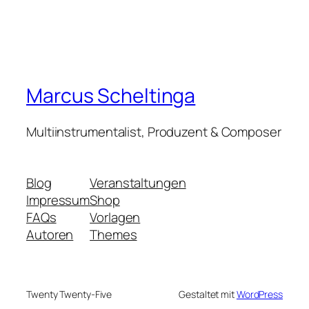
Marcus Scheltinga
Multiinstrumentalist, Produzent & Composer
Blog
Veranstaltungen
Impressum
Shop
FAQs
Vorlagen
Autoren
Themes
Twenty Twenty-Five
Gestaltet mit
WordPress