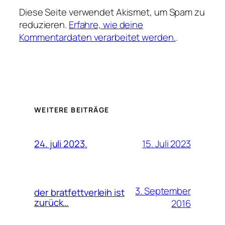
Diese Seite verwendet Akismet, um Spam zu
reduzieren.
Erfahre, wie deine
Kommentardaten verarbeitet werden.
.
WEITERE BEITRÄGE
15. Juli 2023
24. juli 2023.
3. September
der bratfettverleih ist
zurück…
2016