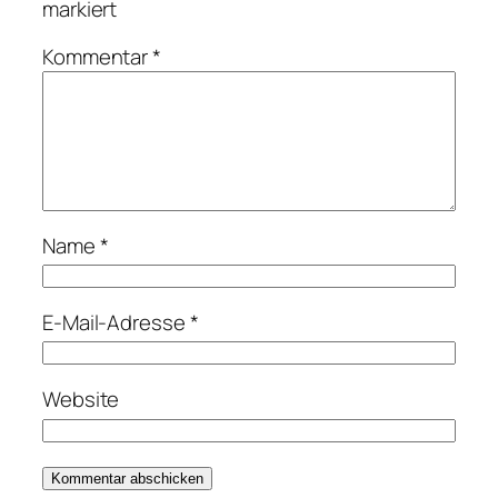
markiert
Kommentar
*
Name
*
E-Mail-Adresse
*
Website