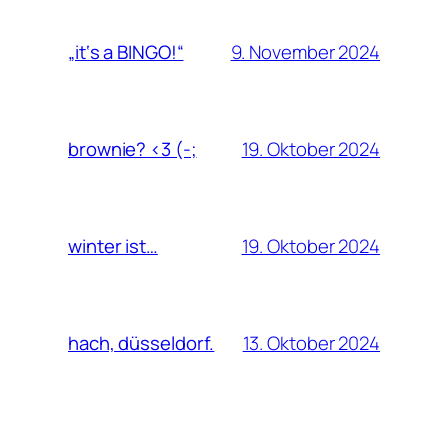
9. November 2024
„it‘s a BINGO!“
19. Oktober 2024
brownie? <3 (-;
19. Oktober 2024
winter ist…
13. Oktober 2024
hach, düsseldorf.