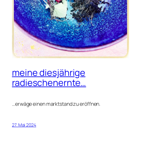
meine diesjährige
radieschenernte…
…erwäge einen marktstand zu eröffnen.
27. Mai 2024