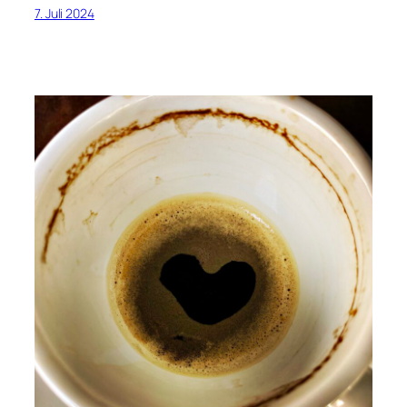
7. Juli 2024