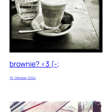
brownie? <3 (-;
19. Oktober 2024