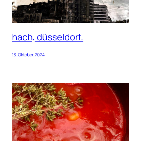
hach, düsseldorf.
13. Oktober 2024