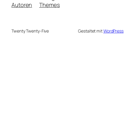
Autoren
Themes
Twenty Twenty-Five
Gestaltet mit
WordPress