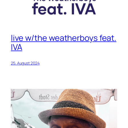
live w/the weatherboys feat.
IVA
25. August 2024