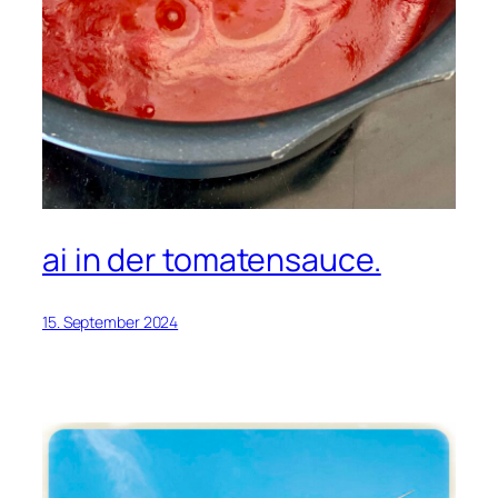
ai in der tomatensauce.
15. September 2024