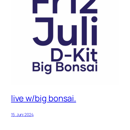
live w/big bonsai.
15. Juni 2024