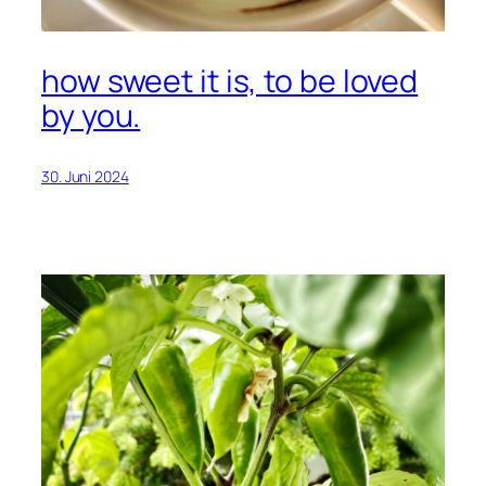
how sweet it is, to be loved
by you.
30. Juni 2024