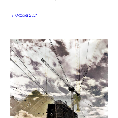
19. Oktober 2024