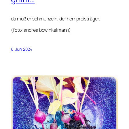
da muß er schmunzeln, der herr preisträger.
(foto: andrea bowinkelmann)
6. Juni 2024