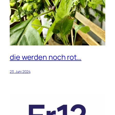
die werden noch rot…
23. Juni 2024