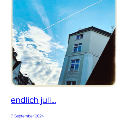
endlich juli…
7. September 2024