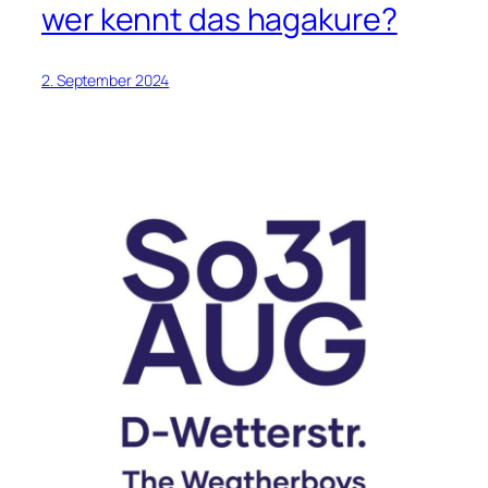
wer kennt das hagakure?
2. September 2024