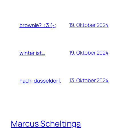
19. Oktober 2024
brownie? <3 (-;
19. Oktober 2024
winter ist…
13. Oktober 2024
hach, düsseldorf.
Marcus Scheltinga