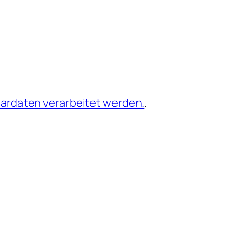
ardaten verarbeitet werden.
.