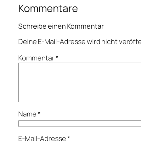
Kommentare
Schreibe einen Kommentar
Deine E-Mail-Adresse wird nicht veröffe
Kommentar
*
Name
*
E-Mail-Adresse
*