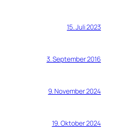
15. Juli 2023
3. September 2016
9. November 2024
19. Oktober 2024