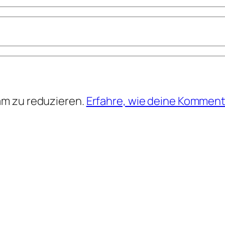
am zu reduzieren.
Erfahre, wie deine Komment