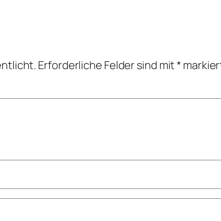
ntlicht.
Erforderliche Felder sind mit
*
markier