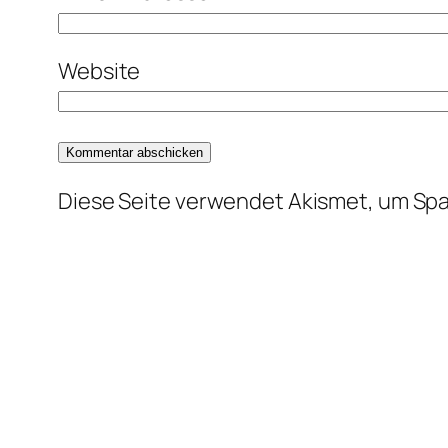
Website
Diese Seite verwendet Akismet, um Sp