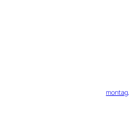
montag, 