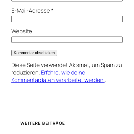
E-Mail-Adresse
*
Website
Diese Seite verwendet Akismet, um Spam zu
reduzieren.
Erfahre, wie deine
Kommentardaten verarbeitet werden.
.
WEITERE BEITRÄGE