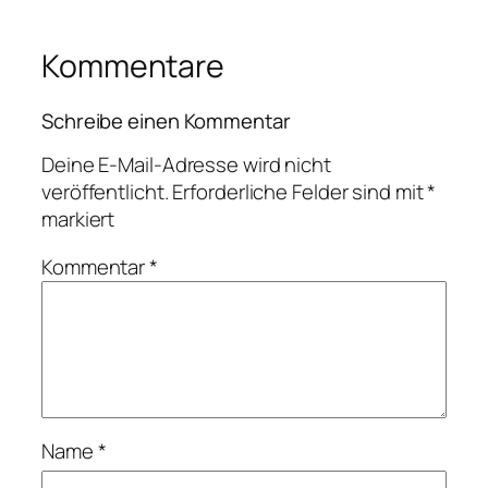
Kommentare
Schreibe einen Kommentar
Deine E-Mail-Adresse wird nicht
veröffentlicht.
Erforderliche Felder sind mit
*
markiert
Kommentar
*
Name
*