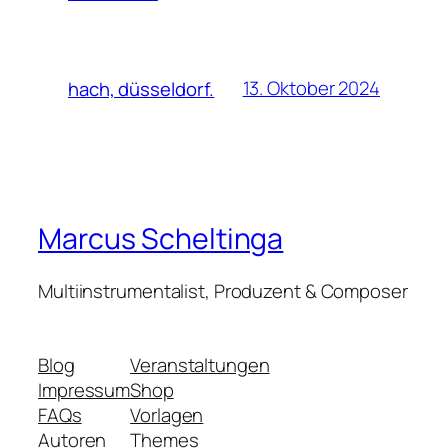
13. Oktober 2024
hach, düsseldorf.
Marcus Scheltinga
Multiinstrumentalist, Produzent & Composer
Blog
Veranstaltungen
Impressum
Shop
FAQs
Vorlagen
Autoren
Themes