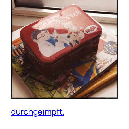
durchgeimpft.