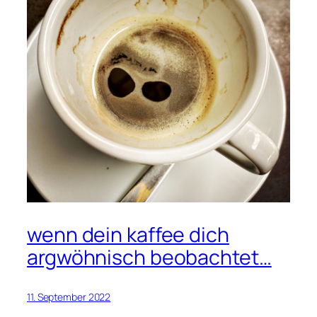
wenn dein kaffee dich
argwöhnisch beobachtet…
11. September 2022