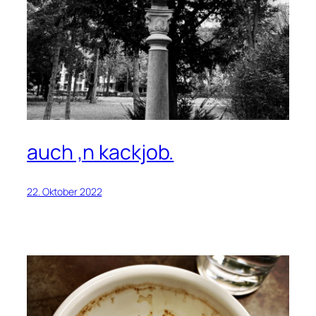
auch ‚n kackjob.
22. Oktober 2022