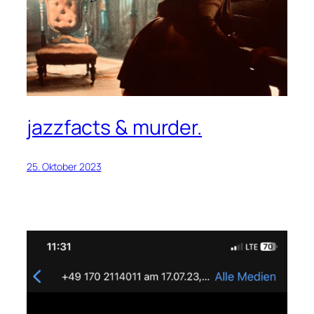
jazzfacts & murder.
25. Oktober 2023