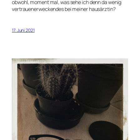
obwohl, moment mal, was sehe ich denn da wenig
vertrauenerweckendes bei meiner hausärztin?
17. Juni 2021