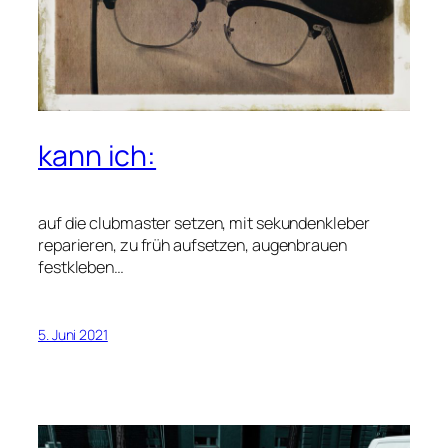
kann ich:
auf die clubmaster setzen, mit sekundenkleber
reparieren, zu früh aufsetzen, augenbrauen
festkleben…
5. Juni 2021