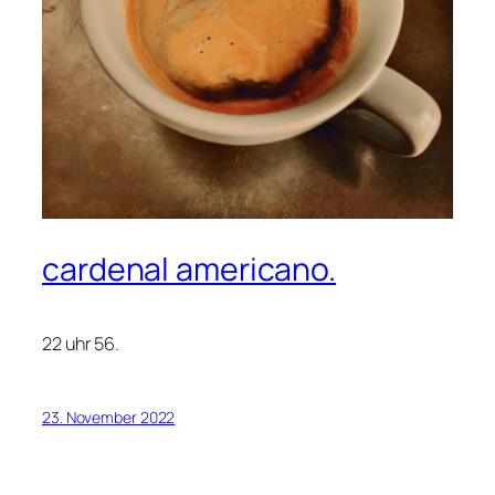
cardenal americano.
22 uhr 56.
23. November 2022