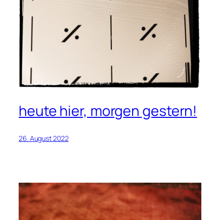
heute hier, morgen gestern!
26. August 2022