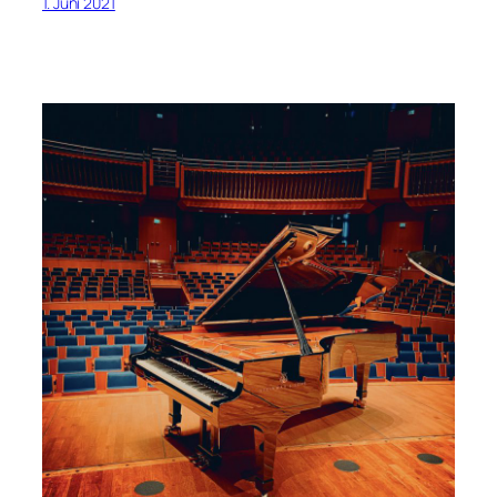
1. Juni 2021