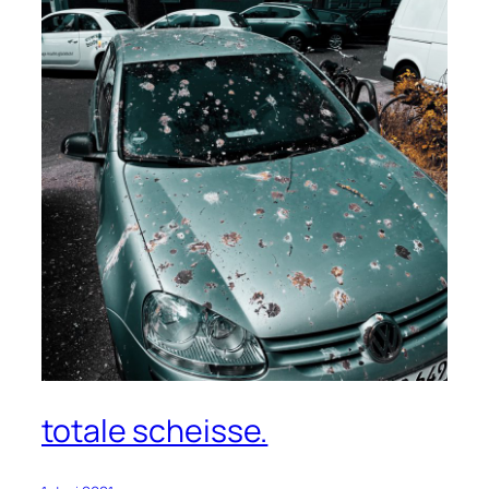
totale scheisse.