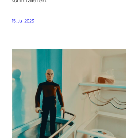
kommt alle fein.
15. Juli 2023