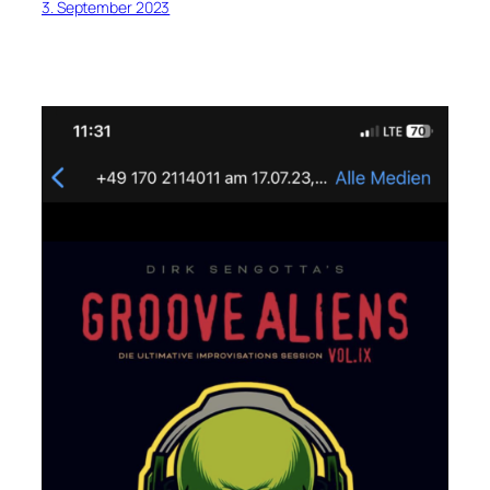
3. September 2023