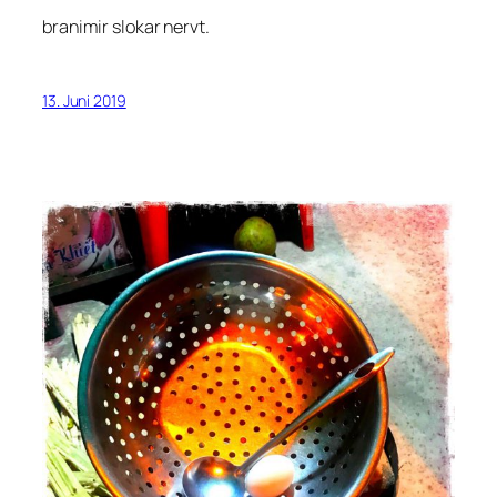
branimir slokar nervt.
13. Juni 2019