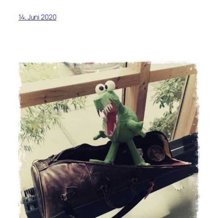
14. Juni 2020