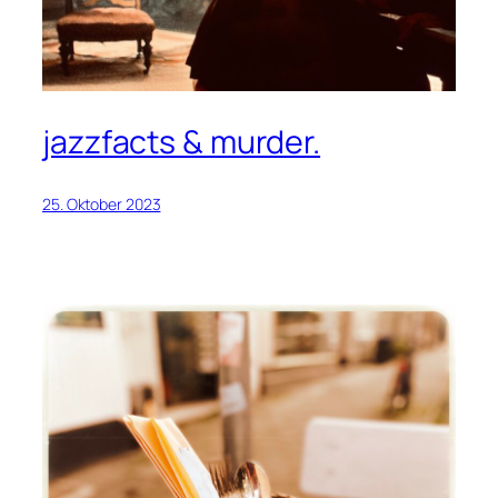
jazzfacts & murder.
25. Oktober 2023