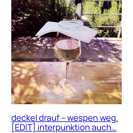
deckel drauf – wespen weg.
[EDIT] interpunktion auch…