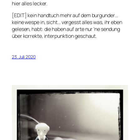
hier alles lecker.
[EDIT] kein handtuch mehr auf dem burgunder…
keine wespe in, sicht… vergesst alles was, ihr eben
gelesen, habt: die haben auf arte nur ’ne sendung
über korrekte, interpunktion geschaut.
23. Juli 2020