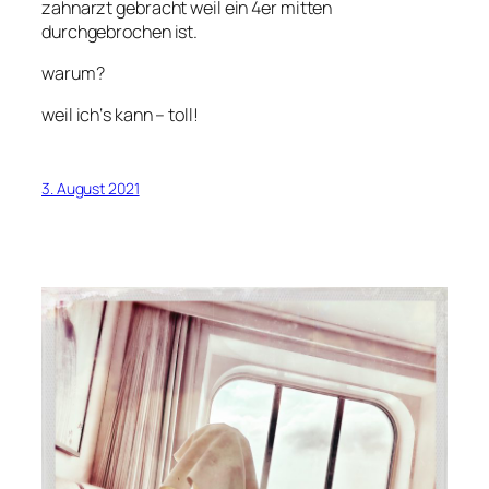
zahnarzt gebracht weil ein 4er mitten
durchgebrochen ist.
warum?
weil ich‘s kann – toll!
3. August 2021