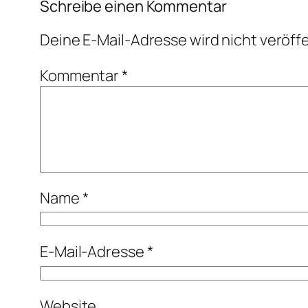
Schreibe einen Kommentar
Deine E-Mail-Adresse wird nicht veröffe
Kommentar
*
Name
*
E-Mail-Adresse
*
Website