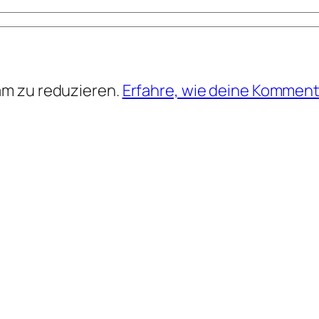
am zu reduzieren.
Erfahre, wie deine Komment