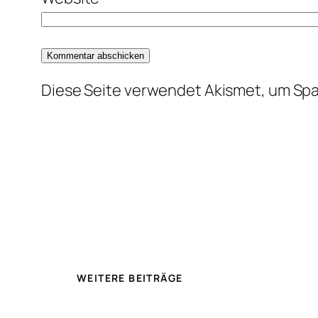
Diese Seite verwendet Akismet, um Sp
WEITERE BEITRÄGE