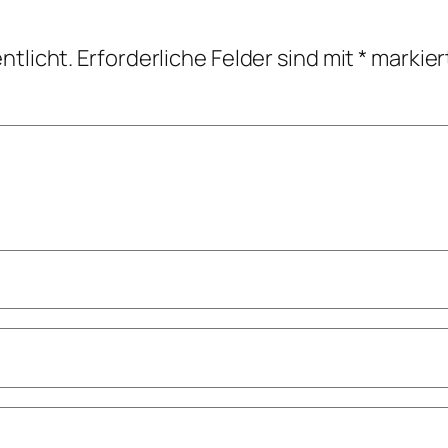
ntlicht.
Erforderliche Felder sind mit
*
markier