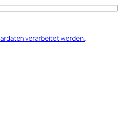
ardaten verarbeitet werden.
.