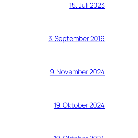
15. Juli 2023
3. September 2016
9. November 2024
19. Oktober 2024