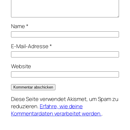
Name
*
E-Mail-Adresse
*
Website
Diese Seite verwendet Akismet, um Spam zu
reduzieren.
Erfahre, wie deine
Kommentardaten verarbeitet werden.
.