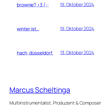
19. Oktober 2024
brownie? <3 (-;
19. Oktober 2024
winter ist…
13. Oktober 2024
hach, düsseldorf.
Marcus Scheltinga
Multiinstrumentalist, Produzent & Composer