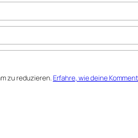
am zu reduzieren.
Erfahre, wie deine Komment