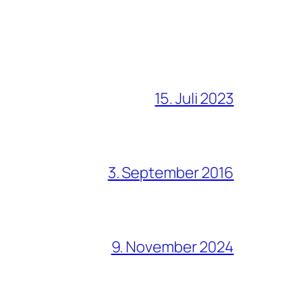
15. Juli 2023
3. September 2016
9. November 2024