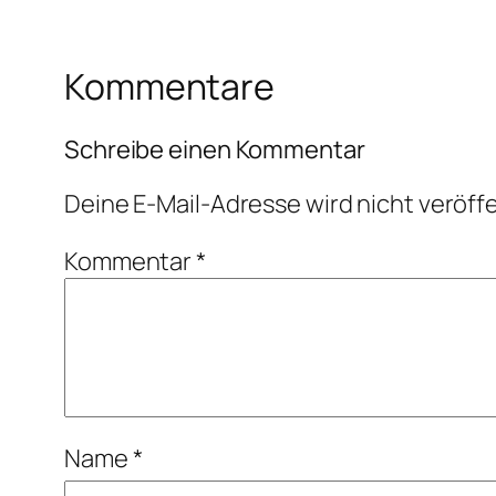
Kommentare
Schreibe einen Kommentar
Deine E-Mail-Adresse wird nicht veröffe
Kommentar
*
Name
*