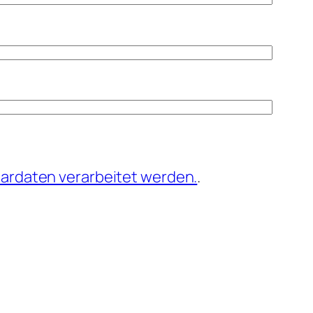
ardaten verarbeitet werden.
.