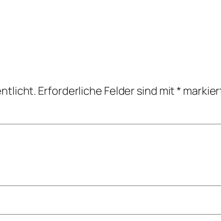
ntlicht.
Erforderliche Felder sind mit
*
markier