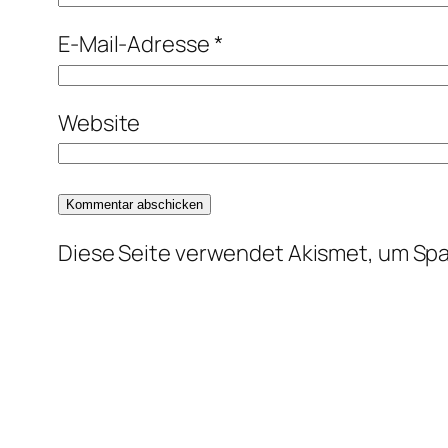
E-Mail-Adresse
*
Website
Diese Seite verwendet Akismet, um Sp