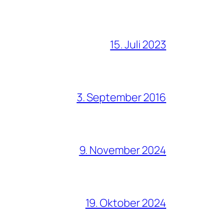
15. Juli 2023
3. September 2016
9. November 2024
19. Oktober 2024