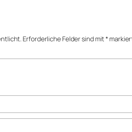
ntlicht.
Erforderliche Felder sind mit
*
markier