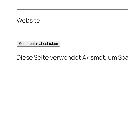
Website
Diese Seite verwendet Akismet, um Sp