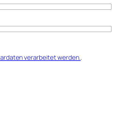
ardaten verarbeitet werden.
.