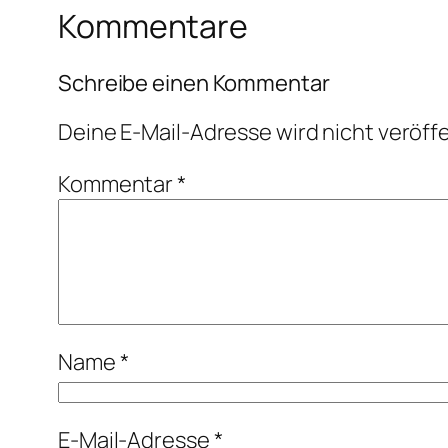
Kommentare
Schreibe einen Kommentar
Deine E-Mail-Adresse wird nicht veröffe
Kommentar
*
Name
*
E-Mail-Adresse
*