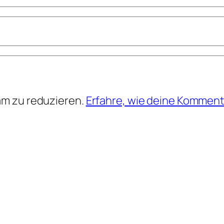
am zu reduzieren.
Erfahre, wie deine Komment