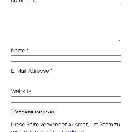
Kommentar
*
Name
*
E-Mail-Adresse
*
Website
Diese Seite verwendet Akismet, um Spam zu
reduzieren.
Erfahre, wie deine