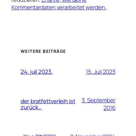
Kommentardaten verarbeitet werden.
.
WEITERE BEITRÄGE
15. Juli 2023
24. juli 2023.
3. September
der bratfettverleih ist
zurück…
2016