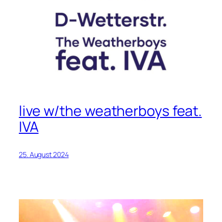
live w/the weatherboys feat.
IVA
25. August 2024