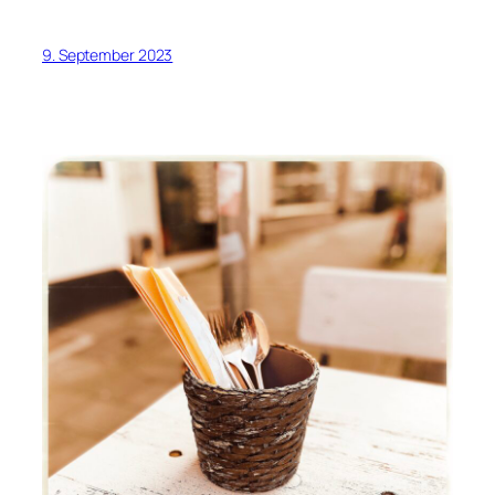
9. September 2023