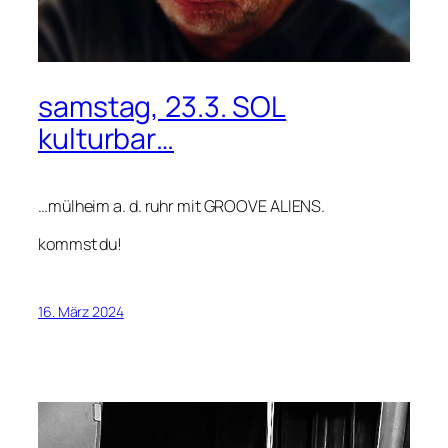
samstag, 23.3. SOL
kulturbar…
…mülheim a. d. ruhr mit GROOVE ALIENS.
kommst du!
16. März 2024