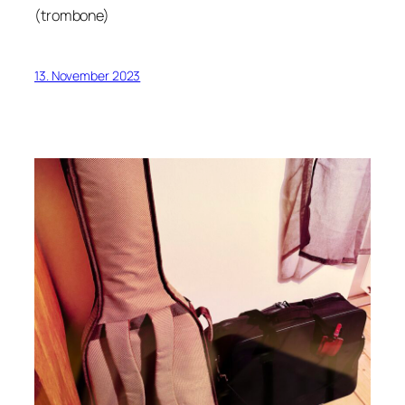
(trombone)
13. November 2023