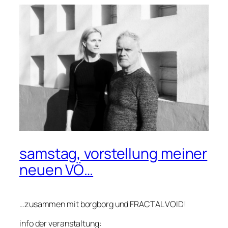
samstag, vorstellung meiner
neuen VÖ…
…zusammen mit borgborg und FRACTAL VOID!
info der veranstaltung: