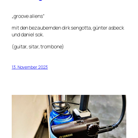
„groove aliens“
mit den bezaubernden dirk sengotta, günter asbeck
und daniel sok.
(guitar, sitar, trombone)
13. November 2023