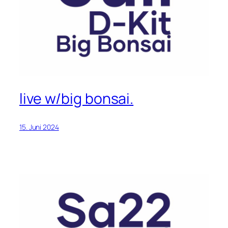
live w/big bonsai.
15. Juni 2024