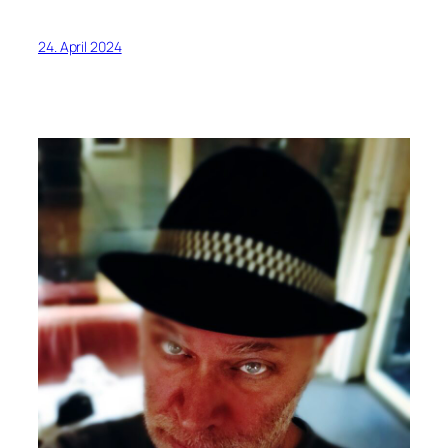
24. April 2024