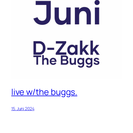
live w/the buggs.
15. Juni 2024