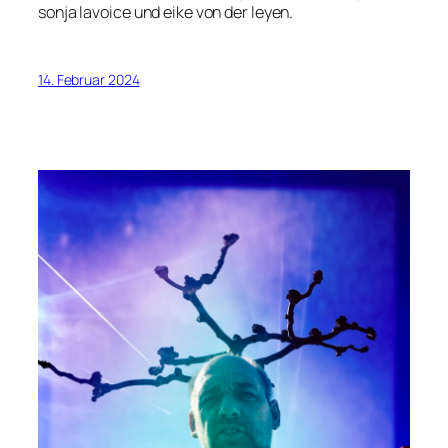
sonja lavoice und eike von der leyen.
14. Februar 2024