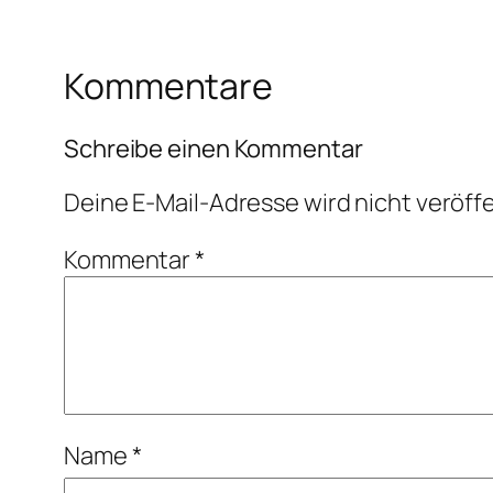
Kommentare
Schreibe einen Kommentar
Deine E-Mail-Adresse wird nicht veröffe
Kommentar
*
Name
*