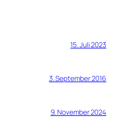
15. Juli 2023
3. September 2016
9. November 2024