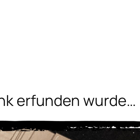
unk erfunden wurde…