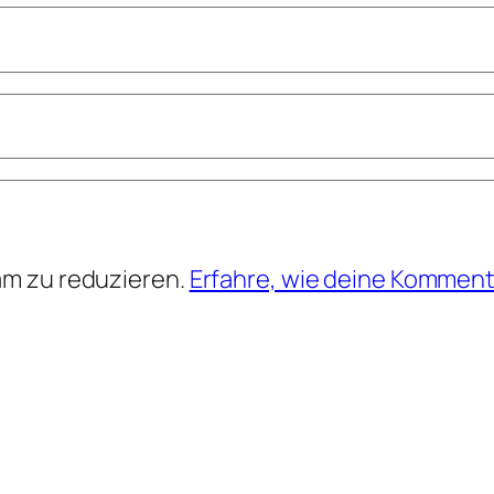
am zu reduzieren.
Erfahre, wie deine Komment