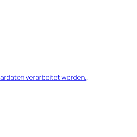
ardaten verarbeitet werden.
.