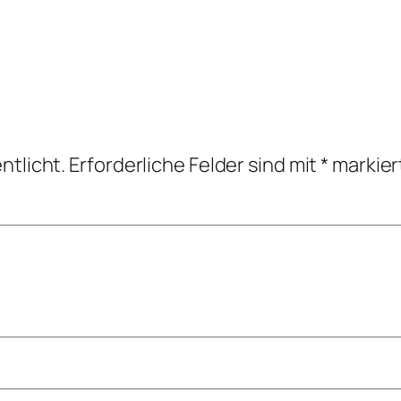
ntlicht.
Erforderliche Felder sind mit
*
markier