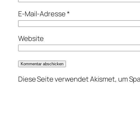
E-Mail-Adresse
*
Website
Diese Seite verwendet Akismet, um Sp