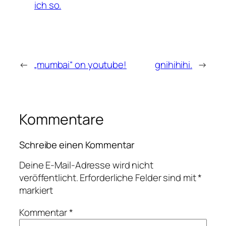
ich so.
←
„mumbai“ on youtube!
gnihihihi.
→
Kommentare
Schreibe einen Kommentar
Deine E-Mail-Adresse wird nicht
veröffentlicht.
Erforderliche Felder sind mit
*
markiert
Kommentar
*