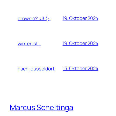
19. Oktober 2024
brownie? <3 (-;
19. Oktober 2024
winter ist…
13. Oktober 2024
hach, düsseldorf.
Marcus Scheltinga