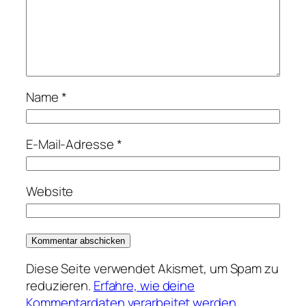
Name
*
E-Mail-Adresse
*
Website
Diese Seite verwendet Akismet, um Spam zu
reduzieren.
Erfahre, wie deine
Kommentardaten verarbeitet werden.
.