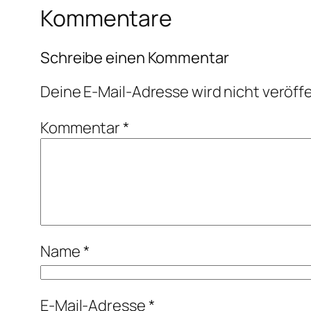
Kommentare
Schreibe einen Kommentar
Deine E-Mail-Adresse wird nicht veröffe
Kommentar
*
Name
*
E-Mail-Adresse
*