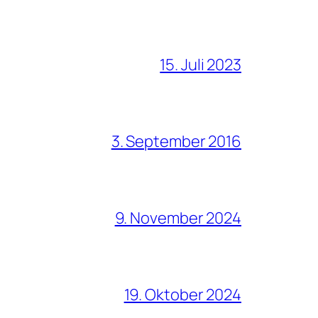
15. Juli 2023
3. September 2016
9. November 2024
19. Oktober 2024