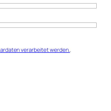
ardaten verarbeitet werden.
.