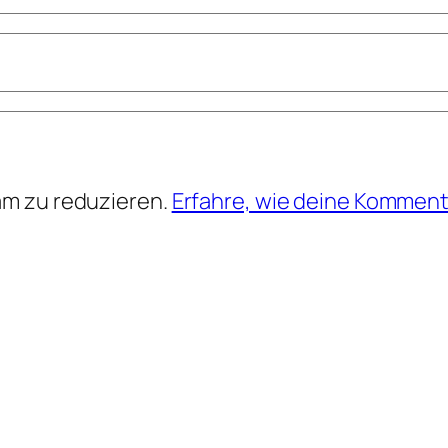
am zu reduzieren.
Erfahre, wie deine Komment