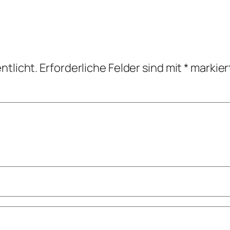
ntlicht.
Erforderliche Felder sind mit
*
markier