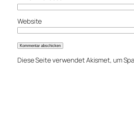
Website
Diese Seite verwendet Akismet, um Sp