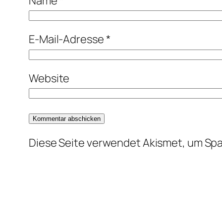
Name
*
E-Mail-Adresse
*
Website
Diese Seite verwendet Akismet, um Sp