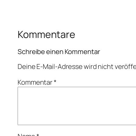
Kommentare
Schreibe einen Kommentar
Deine E-Mail-Adresse wird nicht veröffe
Kommentar
*