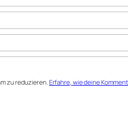
am zu reduzieren.
Erfahre, wie deine Komment