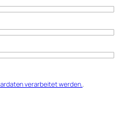
ardaten verarbeitet werden.
.