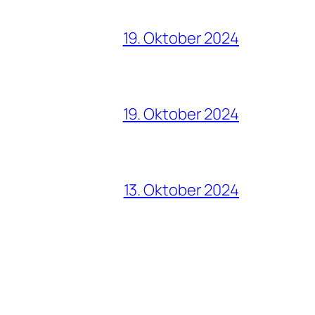
19. Oktober 2024
19. Oktober 2024
13. Oktober 2024