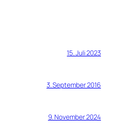
15. Juli 2023
3. September 2016
9. November 2024