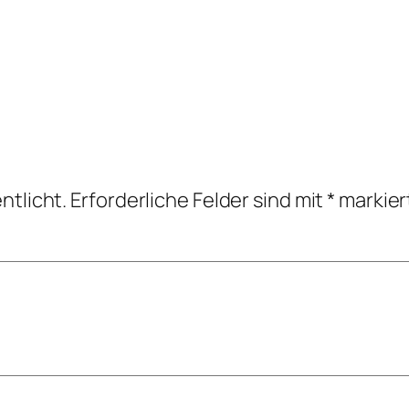
ntlicht.
Erforderliche Felder sind mit
*
markier