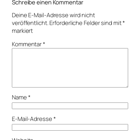
Schreibe einen Kommentar
Deine E-Mail-Adresse wird nicht
veröffentlicht.
Erforderliche Felder sind mit
*
markiert
Kommentar
*
Name
*
E-Mail-Adresse
*