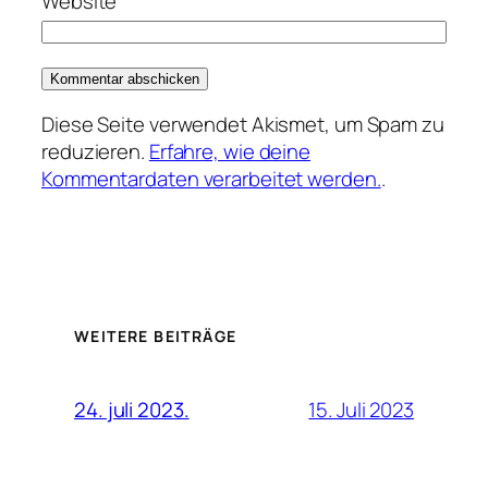
Website
Diese Seite verwendet Akismet, um Spam zu
reduzieren.
Erfahre, wie deine
Kommentardaten verarbeitet werden.
.
WEITERE BEITRÄGE
15. Juli 2023
24. juli 2023.