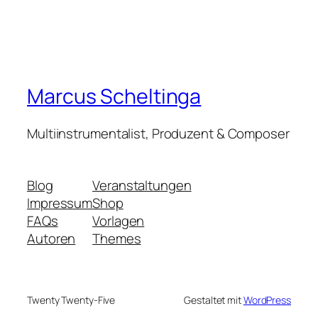
Marcus Scheltinga
Multiinstrumentalist, Produzent & Composer
Blog
Veranstaltungen
Impressum
Shop
FAQs
Vorlagen
Autoren
Themes
Twenty Twenty-Five
Gestaltet mit
WordPress