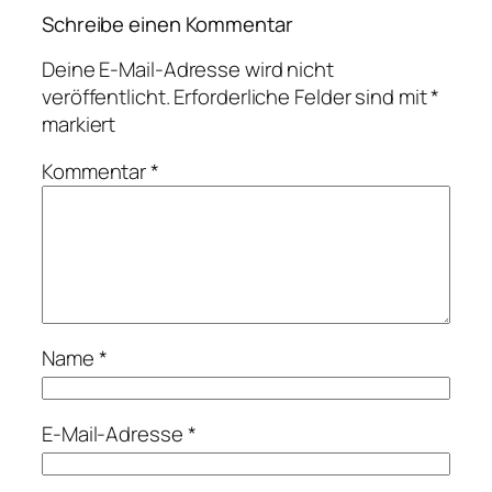
Schreibe einen Kommentar
Deine E-Mail-Adresse wird nicht
veröffentlicht.
Erforderliche Felder sind mit
*
markiert
Kommentar
*
Name
*
E-Mail-Adresse
*