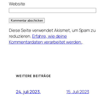
Website
Diese Seite verwendet Akismet, um Spam zu
reduzieren.
Erfahre, wie deine
Kommentardaten verarbeitet werden.
.
WEITERE BEITRÄGE
15. Juli 2023
24. juli 2023.