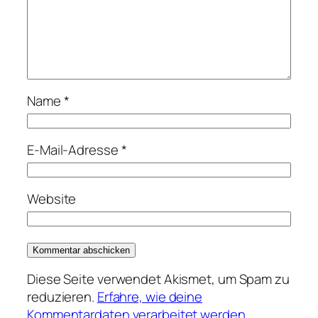
Name
*
E-Mail-Adresse
*
Website
Diese Seite verwendet Akismet, um Spam zu
reduzieren.
Erfahre, wie deine
Kommentardaten verarbeitet werden.
.