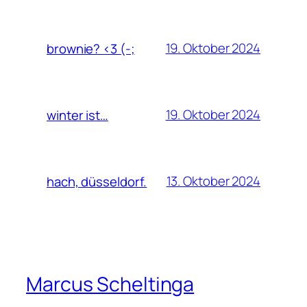
19. Oktober 2024
brownie? <3 (-;
19. Oktober 2024
winter ist…
13. Oktober 2024
hach, düsseldorf.
Marcus Scheltinga