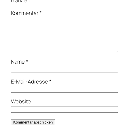
markiert
Kommentar
*
Name
*
E-Mail-Adresse
*
Website