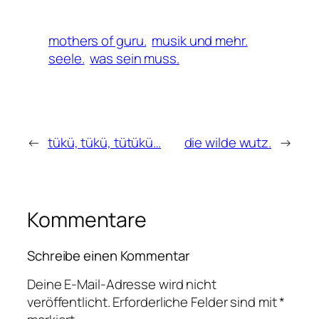
mothers of guru.
musik und mehr.
seele.
was sein muss.
←
tükü, tükü, tütükü…
die wilde wutz.
→
Kommentare
Schreibe einen Kommentar
Deine E-Mail-Adresse wird nicht
veröffentlicht.
Erforderliche Felder sind mit
*