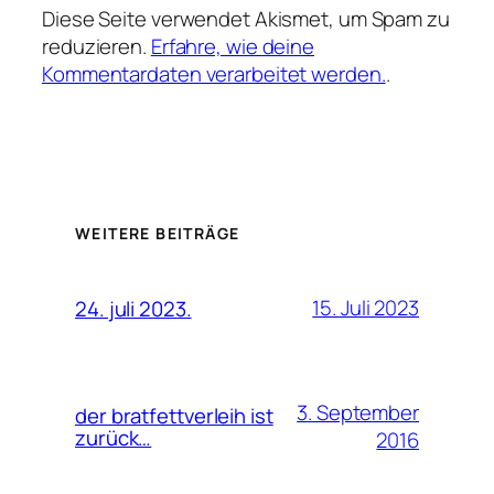
Diese Seite verwendet Akismet, um Spam zu
reduzieren.
Erfahre, wie deine
Kommentardaten verarbeitet werden.
.
WEITERE BEITRÄGE
15. Juli 2023
24. juli 2023.
3. September
der bratfettverleih ist
zurück…
2016