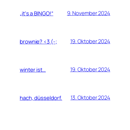
9. November 2024
„it‘s a BINGO!“
19. Oktober 2024
brownie? <3 (-;
19. Oktober 2024
winter ist…
13. Oktober 2024
hach, düsseldorf.