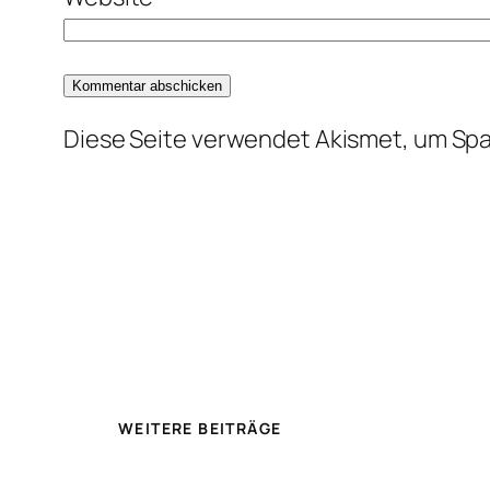
Diese Seite verwendet Akismet, um Sp
WEITERE BEITRÄGE