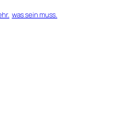
hr.
was sein muss.