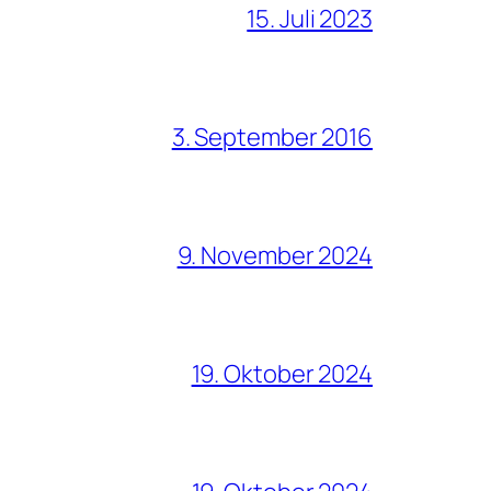
15. Juli 2023
3. September 2016
9. November 2024
19. Oktober 2024