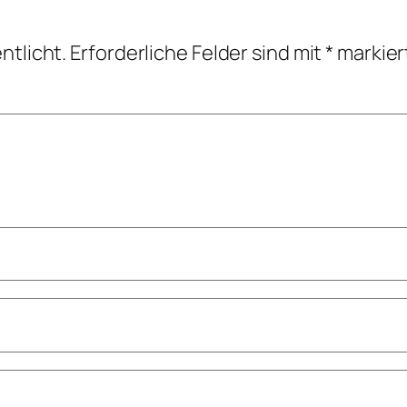
ntlicht.
Erforderliche Felder sind mit
*
markier