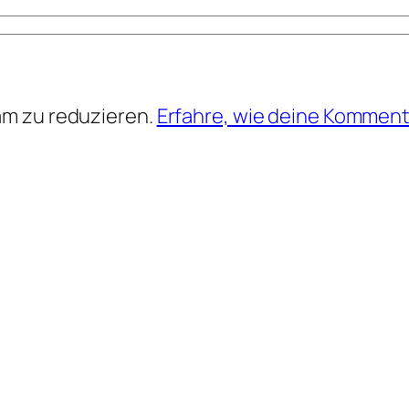
am zu reduzieren.
Erfahre, wie deine Komment