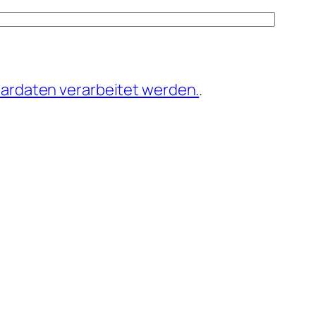
ardaten verarbeitet werden.
.