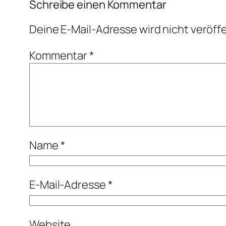
Schreibe einen Kommentar
Deine E-Mail-Adresse wird nicht veröffe
Kommentar
*
Name
*
E-Mail-Adresse
*
Website