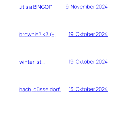
9. November 2024
„it‘s a BINGO!“
19. Oktober 2024
brownie? <3 (-;
19. Oktober 2024
winter ist…
13. Oktober 2024
hach, düsseldorf.