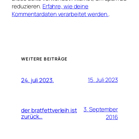
reduzieren.
Erfahre, wie deine
Kommentardaten verarbeitet werden.
.
WEITERE BEITRÄGE
15. Juli 2023
24. juli 2023.
3. September
der bratfettverleih ist
zurück…
2016