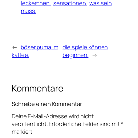
leckerchen.
sensationen.
was sein
muss.
←
böser puma im
die spiele können
kaffee.
beginnen.
→
Kommentare
Schreibe einen Kommentar
Deine E-Mail-Adresse wird nicht
veröffentlicht.
Erforderliche Felder sind mit
*
markiert