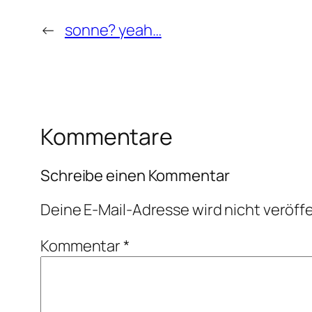
←
sonne? yeah…
Kommentare
Schreibe einen Kommentar
Deine E-Mail-Adresse wird nicht veröffe
Kommentar
*