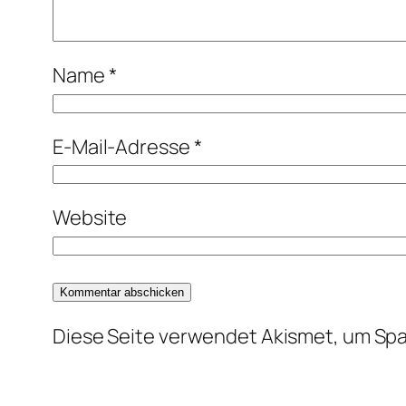
Name
*
E-Mail-Adresse
*
Website
Diese Seite verwendet Akismet, um Sp