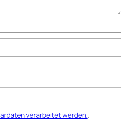
ardaten verarbeitet werden.
.