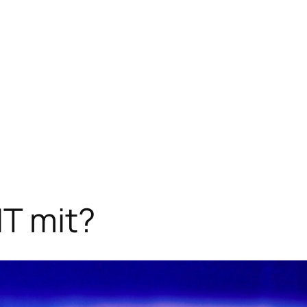
IT mit?