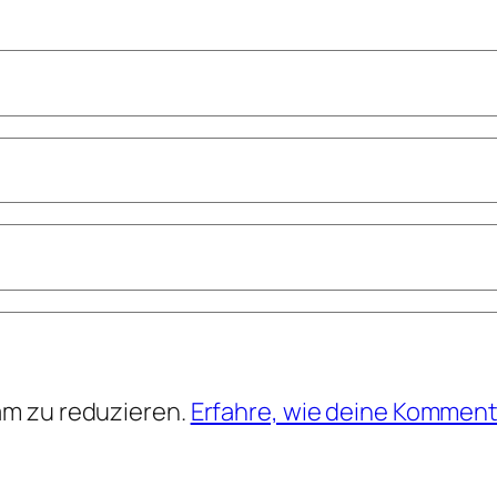
am zu reduzieren.
Erfahre, wie deine Komment