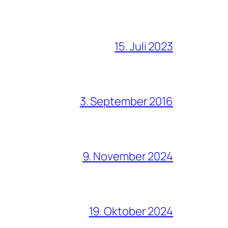
15. Juli 2023
3. September 2016
9. November 2024
19. Oktober 2024