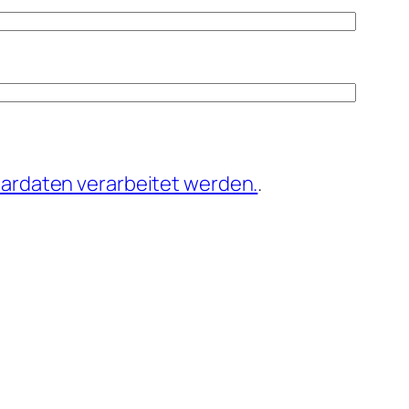
ardaten verarbeitet werden.
.