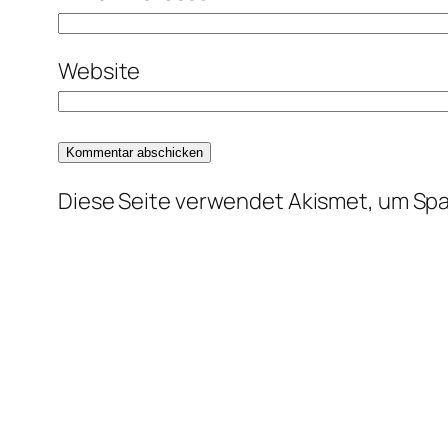
Website
Diese Seite verwendet Akismet, um Sp