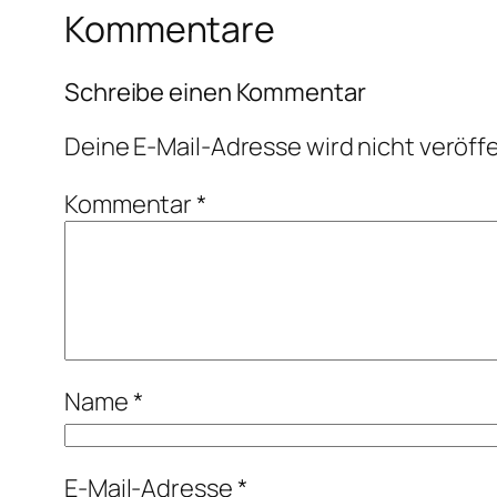
Kommentare
Schreibe einen Kommentar
Deine E-Mail-Adresse wird nicht veröffe
Kommentar
*
Name
*
E-Mail-Adresse
*