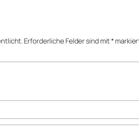
ntlicht.
Erforderliche Felder sind mit
*
markier