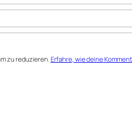
am zu reduzieren.
Erfahre, wie deine Komment