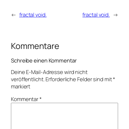
←
fractal void.
fractal void.
→
Kommentare
Schreibe einen Kommentar
Deine E-Mail-Adresse wird nicht
veröffentlicht.
Erforderliche Felder sind mit
*
markiert
Kommentar
*