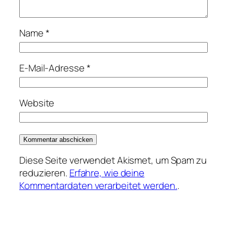
Name
*
E-Mail-Adresse
*
Website
Diese Seite verwendet Akismet, um Spam zu
reduzieren.
Erfahre, wie deine
Kommentardaten verarbeitet werden.
.