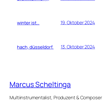
19. Oktober 2024
winter ist…
13. Oktober 2024
hach, düsseldorf.
Marcus Scheltinga
Multiinstrumentalist, Produzent & Composer