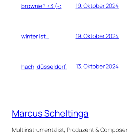
19. Oktober 2024
brownie? <3 (-;
19. Oktober 2024
winter ist…
13. Oktober 2024
hach, düsseldorf.
Marcus Scheltinga
Multiinstrumentalist, Produzent & Composer