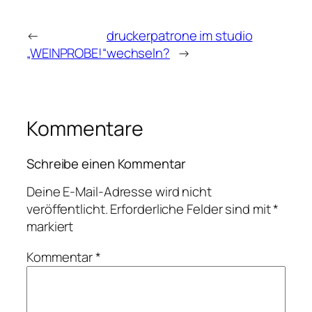
←
druckerpatrone im studio
„WEINPROBE!“
wechseln?
→
Kommentare
Schreibe einen Kommentar
Deine E-Mail-Adresse wird nicht
veröffentlicht.
Erforderliche Felder sind mit
*
markiert
Kommentar
*