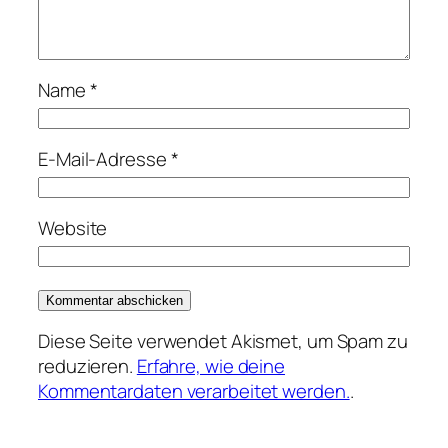
Name
*
E-Mail-Adresse
*
Website
Diese Seite verwendet Akismet, um Spam zu
reduzieren.
Erfahre, wie deine
Kommentardaten verarbeitet werden.
.