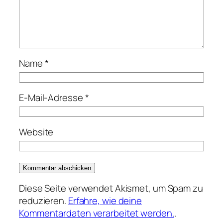
Name
*
E-Mail-Adresse
*
Website
Diese Seite verwendet Akismet, um Spam zu
reduzieren.
Erfahre, wie deine
Kommentardaten verarbeitet werden.
.