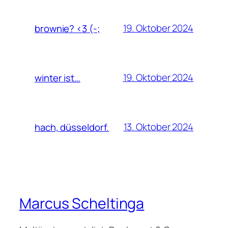
19. Oktober 2024
brownie? <3 (-;
19. Oktober 2024
winter ist…
13. Oktober 2024
hach, düsseldorf.
Marcus Scheltinga