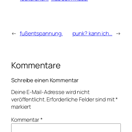
←
fußentspannung.
punk? kann ich…
→
Kommentare
Schreibe einen Kommentar
Deine E-Mail-Adresse wird nicht
veröffentlicht.
Erforderliche Felder sind mit
*
markiert
Kommentar
*