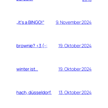
9. November 2024
„it‘s a BINGO!“
19. Oktober 2024
brownie? <3 (-;
19. Oktober 2024
winter ist…
13. Oktober 2024
hach, düsseldorf.