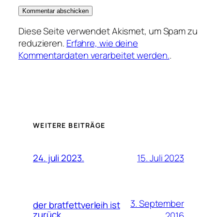
Diese Seite verwendet Akismet, um Spam zu
reduzieren.
Erfahre, wie deine
Kommentardaten verarbeitet werden.
.
WEITERE BEITRÄGE
15. Juli 2023
24. juli 2023.
3. September
der bratfettverleih ist
zurück…
2016