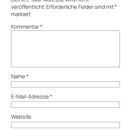
veröffentlicht.
Erforderliche Felder sind mit
*
markiert
Kommentar
*
Name
*
E-Mail-Adresse
*
Website