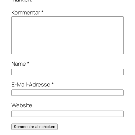
Kommentar
*
Name
*
E-Mail-Adresse
*
Website