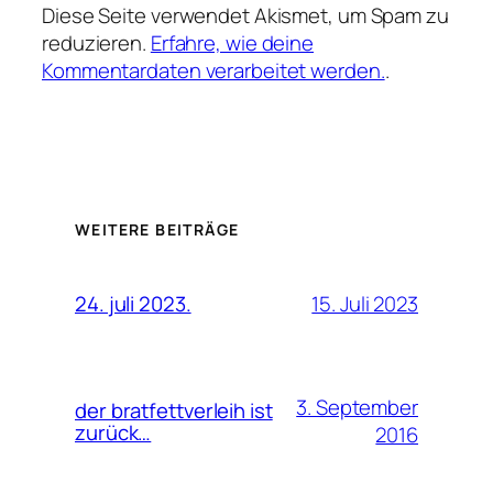
Diese Seite verwendet Akismet, um Spam zu
reduzieren.
Erfahre, wie deine
Kommentardaten verarbeitet werden.
.
WEITERE BEITRÄGE
15. Juli 2023
24. juli 2023.
3. September
der bratfettverleih ist
zurück…
2016