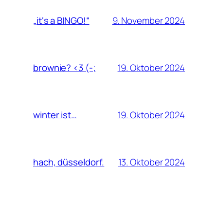
9. November 2024
„it‘s a BINGO!“
19. Oktober 2024
brownie? <3 (-;
19. Oktober 2024
winter ist…
13. Oktober 2024
hach, düsseldorf.