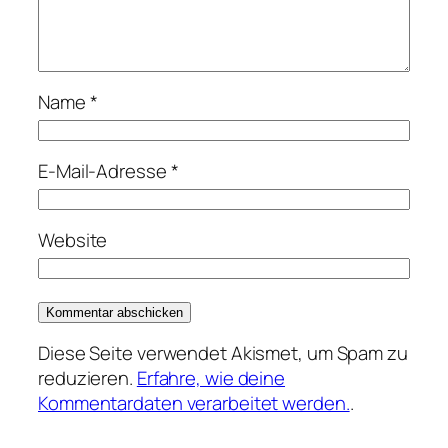
Name
*
E-Mail-Adresse
*
Website
Diese Seite verwendet Akismet, um Spam zu
reduzieren.
Erfahre, wie deine
Kommentardaten verarbeitet werden.
.