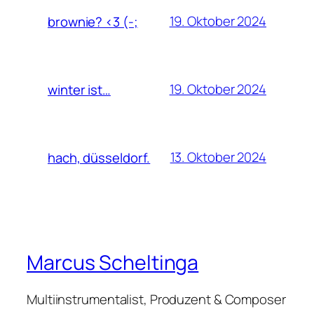
19. Oktober 2024
brownie? <3 (-;
19. Oktober 2024
winter ist…
13. Oktober 2024
hach, düsseldorf.
Marcus Scheltinga
Multiinstrumentalist, Produzent & Composer