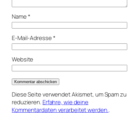
Name
*
E-Mail-Adresse
*
Website
Diese Seite verwendet Akismet, um Spam zu
reduzieren.
Erfahre, wie deine
Kommentardaten verarbeitet werden.
.