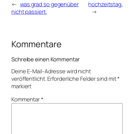
←
was grad so gegenüber
hochzeitstag.
nicht passiert.
→
Kommentare
Schreibe einen Kommentar
Deine E-Mail-Adresse wird nicht
veröffentlicht.
Erforderliche Felder sind mit
*
markiert
Kommentar
*