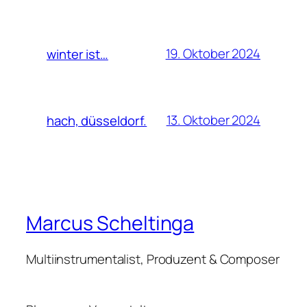
19. Oktober 2024
winter ist…
13. Oktober 2024
hach, düsseldorf.
Marcus Scheltinga
Multiinstrumentalist, Produzent & Composer