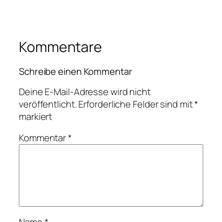
Kommentare
Schreibe einen Kommentar
Deine E-Mail-Adresse wird nicht
veröffentlicht.
Erforderliche Felder sind mit
*
markiert
Kommentar
*
Name
*