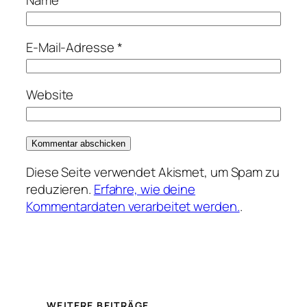
E-Mail-Adresse
*
Website
Diese Seite verwendet Akismet, um Spam zu
reduzieren.
Erfahre, wie deine
Kommentardaten verarbeitet werden.
.
WEITERE BEITRÄGE