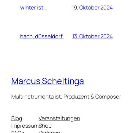
19. Oktober 2024
winter ist…
13. Oktober 2024
hach, düsseldorf.
Marcus Scheltinga
Multiinstrumentalist, Produzent & Composer
Blog
Veranstaltungen
Impressum
Shop