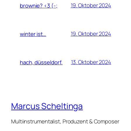
19. Oktober 2024
brownie? <3 (-;
19. Oktober 2024
winter ist…
13. Oktober 2024
hach, düsseldorf.
Marcus Scheltinga
Multiinstrumentalist, Produzent & Composer