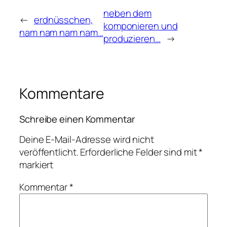
neben dem
←
erdnüsschen,
komponieren und
nam nam nam nam…
produzieren…
→
Kommentare
Schreibe einen Kommentar
Deine E-Mail-Adresse wird nicht
veröffentlicht.
Erforderliche Felder sind mit
*
markiert
Kommentar
*