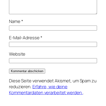
Name
*
E-Mail-Adresse
*
Website
Diese Seite verwendet Akismet, um Spam zu
reduzieren.
Erfahre, wie deine
Kommentardaten verarbeitet werden.
.