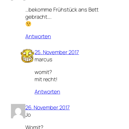
…bekomme Frühstück ans Bett
gebracht….
Antworten
25. November 2017
marcus
womit?
mit recht!
Antworten
26. November 2017
Jo
Womit?