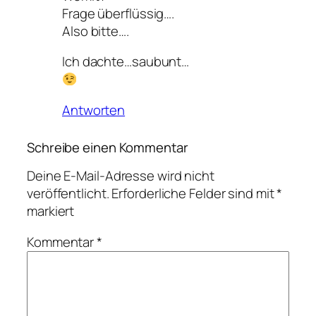
Frage überflüssig….
Also bitte….
Ich dachte…saubunt…
Antworten
Schreibe einen Kommentar
Deine E-Mail-Adresse wird nicht
veröffentlicht.
Erforderliche Felder sind mit
*
markiert
Kommentar
*