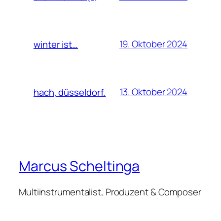
19. Oktober 2024
winter ist…
13. Oktober 2024
hach, düsseldorf.
Marcus Scheltinga
Multiinstrumentalist, Produzent & Composer