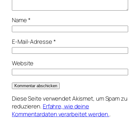
Name
*
E-Mail-Adresse
*
Website
Diese Seite verwendet Akismet, um Spam zu
reduzieren.
Erfahre, wie deine
Kommentardaten verarbeitet werden.
.