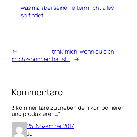
was man bei seinen eltern nicht alles
so findet.
←
trink‘ mich, wenn du dich
milchzähnchen.
traust…
→
Kommentare
3 Kommentare zu „neben dem komponieren
und produzieren…“
25. November 2017
Jo