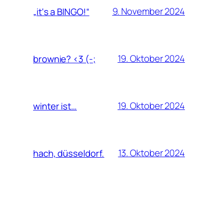
9. November 2024
„it‘s a BINGO!“
19. Oktober 2024
brownie? <3 (-;
19. Oktober 2024
winter ist…
13. Oktober 2024
hach, düsseldorf.