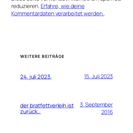
reduzieren.
Erfahre, wie deine
Kommentardaten verarbeitet werden.
.
WEITERE BEITRÄGE
15. Juli 2023
24. juli 2023.
3. September
der bratfettverleih ist
zurück…
2016