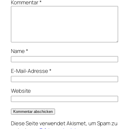
Kommentar
*
Name
*
E-Mail-Adresse
*
Website
Diese Seite verwendet Akismet, um Spam zu