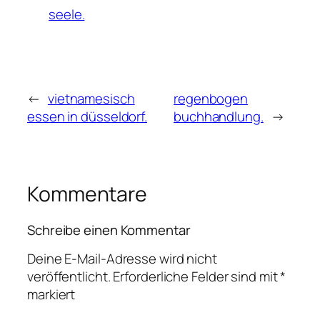
seele.
←
vietnamesisch
regenbogen
essen in düsseldorf.
buchhandlung.
→
Kommentare
Schreibe einen Kommentar
Deine E-Mail-Adresse wird nicht
veröffentlicht.
Erforderliche Felder sind mit
*
markiert