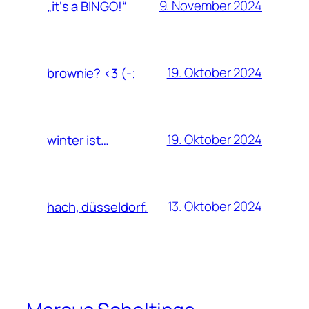
9. November 2024
„it‘s a BINGO!“
19. Oktober 2024
brownie? <3 (-;
19. Oktober 2024
winter ist…
13. Oktober 2024
hach, düsseldorf.