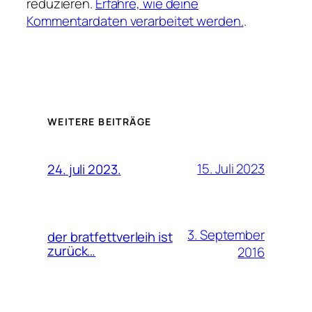
reduzieren.
Erfahre, wie deine
Kommentardaten verarbeitet werden.
.
WEITERE BEITRÄGE
15. Juli 2023
24. juli 2023.
3. September
der bratfettverleih ist
zurück…
2016