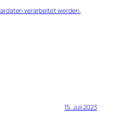
ardaten verarbeitet werden.
.
15. Juli 2023