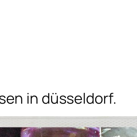
en in düsseldorf.