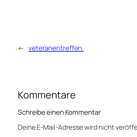
←
veteranentreffen.
Kommentare
Schreibe einen Kommentar
Deine E-Mail-Adresse wird nicht veröffe