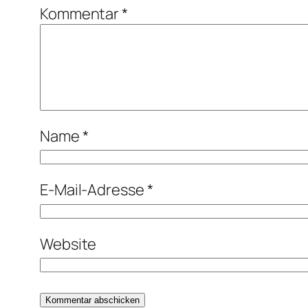
Kommentar
*
Name
*
E-Mail-Adresse
*
Website