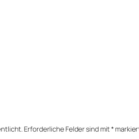
ntlicht.
Erforderliche Felder sind mit
*
markier