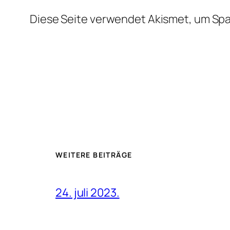
Diese Seite verwendet Akismet, um Sp
WEITERE BEITRÄGE
24. juli 2023.