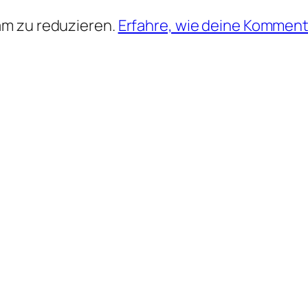
am zu reduzieren.
Erfahre, wie deine Komment