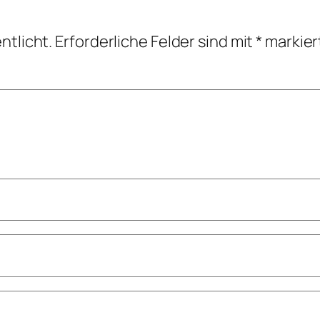
ntlicht.
Erforderliche Felder sind mit
*
markier