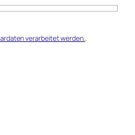
ardaten verarbeitet werden.
.