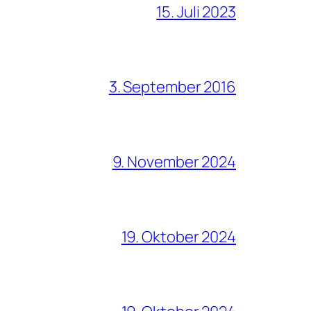
15. Juli 2023
3. September 2016
9. November 2024
19. Oktober 2024