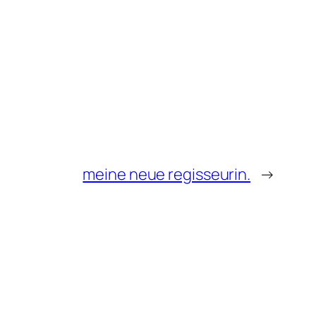
meine neue regisseurin.
→