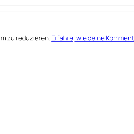
am zu reduzieren.
Erfahre, wie deine Komment