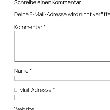
Schreibe einen Kommentar
Deine E-Mail-Adresse wird nicht veröffe
Kommentar
*
Name
*
E-Mail-Adresse
*
Website