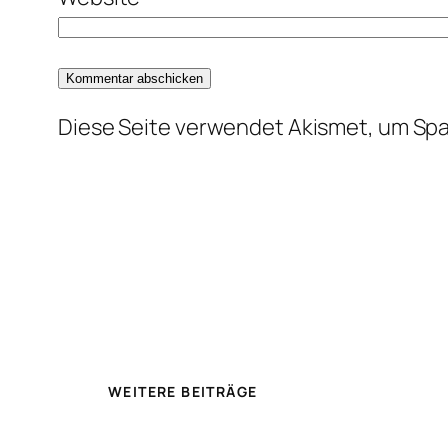
Diese Seite verwendet Akismet, um Sp
WEITERE BEITRÄGE