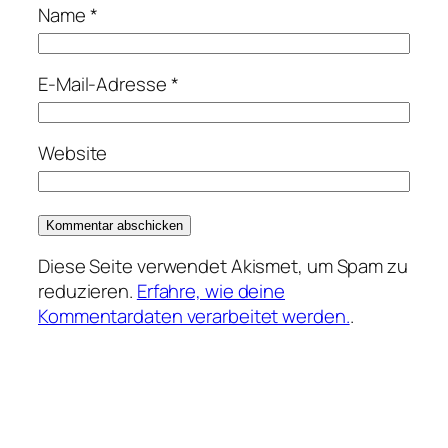
Name
*
E-Mail-Adresse
*
Website
Diese Seite verwendet Akismet, um Spam zu
reduzieren.
Erfahre, wie deine
Kommentardaten verarbeitet werden.
.