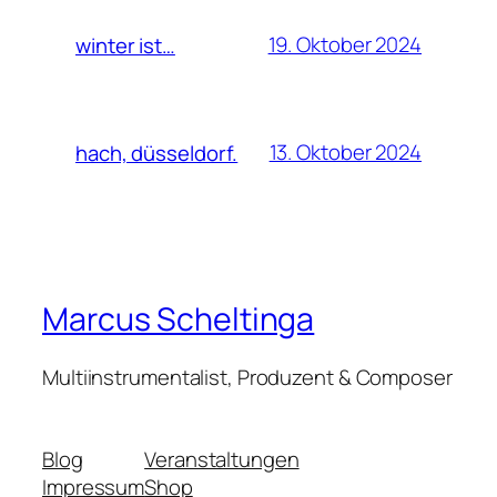
19. Oktober 2024
winter ist…
13. Oktober 2024
hach, düsseldorf.
Marcus Scheltinga
Multiinstrumentalist, Produzent & Composer
Blog
Veranstaltungen
Impressum
Shop