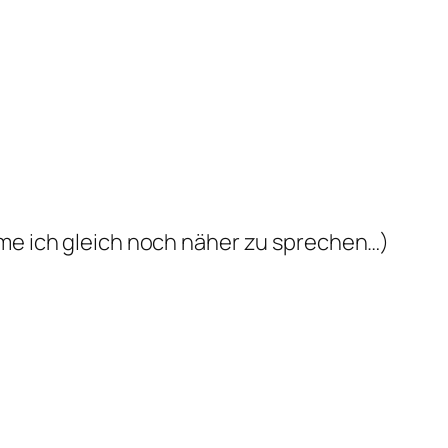
me ich gleich noch näher zu sprechen…)