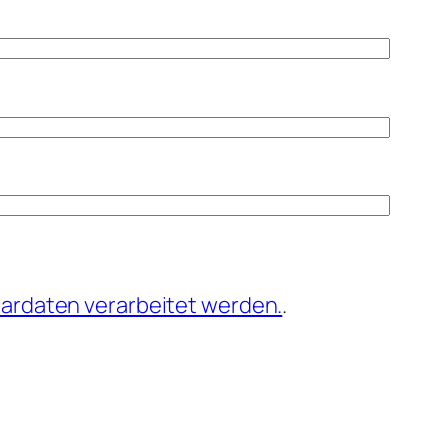
ardaten verarbeitet werden.
.