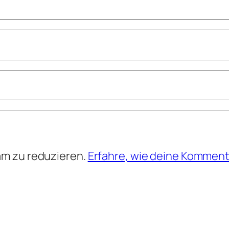
am zu reduzieren.
Erfahre, wie deine Komment