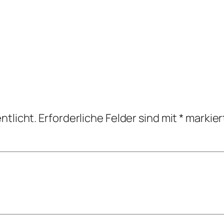
ntlicht.
Erforderliche Felder sind mit
*
markier