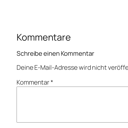
Kommentare
Schreibe einen Kommentar
Deine E-Mail-Adresse wird nicht veröffe
Kommentar
*