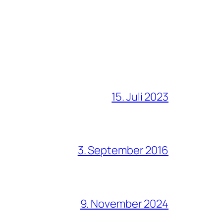
15. Juli 2023
3. September 2016
9. November 2024