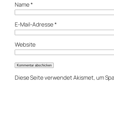
Name
*
E-Mail-Adresse
*
Website
Diese Seite verwendet Akismet, um Sp