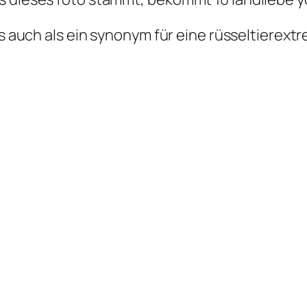
gs auch als ein synonym für eine rüsseltierext